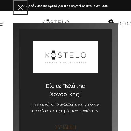
Δωρεάν μεταφορικά για παραγγελίες άνω των 100€
0
0,00
Είστε Πελάτης
Χονδρικής;
Εγγραφείτε ή Συνδεθείτε για να έχετε
πρόσβαση στις τιμές των προϊόντων.
ΣΥΝΔΕΣΗ