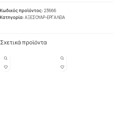
Κωδικός προϊόντος:
23666
Κατηγορία:
ΑΞΕΣΟΥΑΡ-ΕΡΓΑΛΕΙΑ
Σχετικά προϊόντα