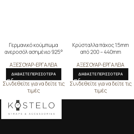
Γερμανικό κούμπωμα
Κρύσταλλα πάχος 1.5mm
ανεροσόλ ασημένιο 925°
από 200 – 440mm
ΑΞΕΣΟΥΑΡ-ΕΡΓΑΛΕΙΑ
ΑΞΕΣΟΥΑΡ-ΕΡΓΑΛΕΙΑ
ΔΙΑΒΑΣΤΕ ΠΕΡΙΣΣΟΤΕΡΑ
ΔΙΑΒΑΣΤΕ ΠΕΡΙΣΣΟΤΕΡΑ
Συνδεθείτε για να δείτε τις
Συνδεθείτε για να δείτε τις
τιμές
τιμές