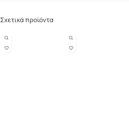
Σχετικά προϊόντα