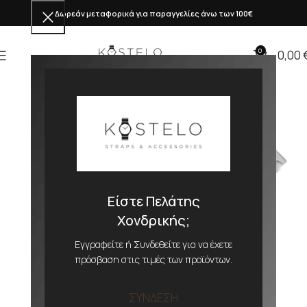
Δωρεάν μεταφορικά για παραγγελίες άνω των 100€
0
0,00
Είστε Πελάτης
Χονδρικής;
Εγγραφείτε ή Συνδεθείτε για να έχετε
πρόσβαση στις τιμές των προϊόντων.
ΣΥΝΔΕΣΗ