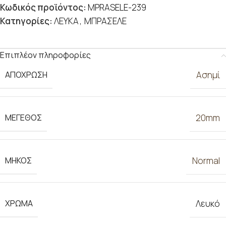
Κωδικός προϊόντος:
MPRASELE-239
Κατηγορίες:
ΛΕΥΚΑ
,
ΜΠΡΑΣΕΛΕ
Επιπλέον πληροφορίες
ΑΠΟΧΡΩΣΗ
Ασημί
ΜΕΓΕΘΟΣ
20mm
ΜΗΚΟΣ
Normal
ΧΡΩΜΑ
Λευκό