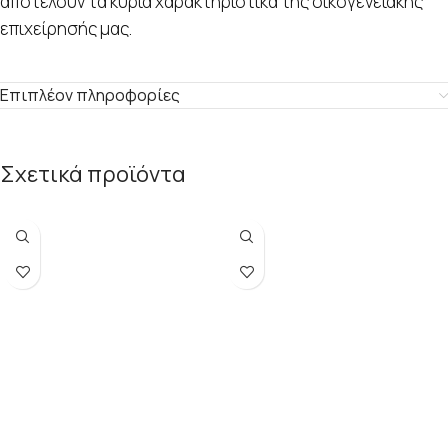
αποτελούν τα κύρια χαρακτηριστικά της οικογενειακής
επιχείρησής μας.
Επιπλέον πληροφορίες
Σχετικά προϊόντα