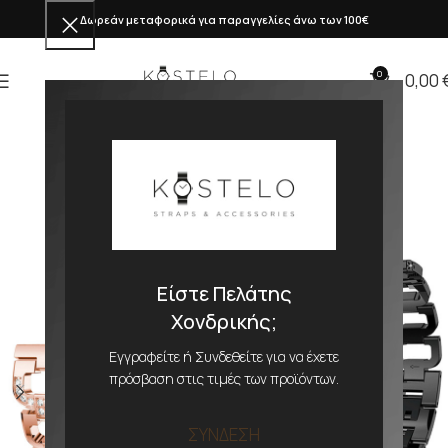
Δωρεάν μεταφορικά για παραγγελίες άνω των 100€
0
0,00
Είστε Πελάτης
Χονδρικής;
Εγγραφείτε ή Συνδεθείτε για να έχετε
πρόσβαση στις τιμές των προϊόντων.
ΣΥΝΔΕΣΗ