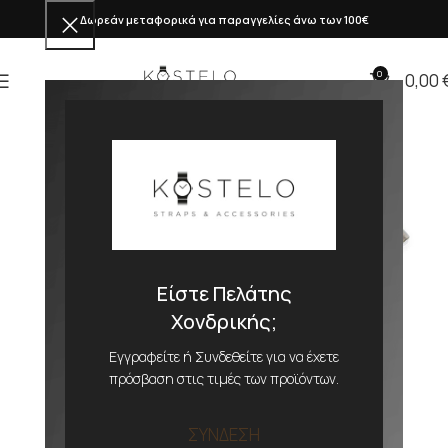
Δωρεάν μεταφορικά για παραγγελίες άνω των 100€
0
0,00
Είστε Πελάτης
Χονδρικής;
Εγγραφείτε ή Συνδεθείτε για να έχετε
πρόσβαση στις τιμές των προϊόντων.
ΣΥΝΔΕΣΗ