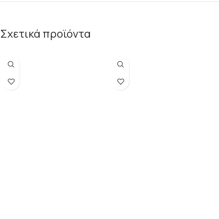
Σχετικά προϊόντα