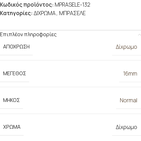
Κωδικός προϊόντος:
MPRASELE-132
Κατηγορίες:
ΔΙΧΡΩΜΑ
,
ΜΠΡΑΣΕΛΕ
Επιπλέον πληροφορίες
ΑΠΟΧΡΩΣΗ
Δίχρωμο
ΜΕΓΕΘΟΣ
16mm
ΜΗΚΟΣ
Normal
ΧΡΩΜΑ
Δίχρωμο