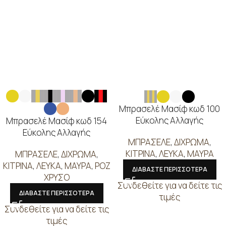
Μπρασελέ Μασίφ κωδ 100
Εύκολης Αλλαγής
Μπρασελέ Μασίφ κωδ 154
Εύκολης Αλλαγής
ΜΠΡΑΣΕΛΕ
,
ΔΙΧΡΩΜΑ
,
ΚΙΤΡΙΝΑ
,
ΛΕΥΚΑ
,
ΜΑΥΡΑ
ΜΠΡΑΣΕΛΕ
,
ΔΙΧΡΩΜΑ
,
ΚΙΤΡΙΝΑ
,
ΛΕΥΚΑ
,
ΜΑΥΡΑ
,
ΡΟΖ
ΔΙΑΒΑΣΤΕ ΠΕΡΙΣΣΟΤΕΡΑ
ΧΡΥΣΟ
Συνδεθείτε για να δείτε τις
ΔΙΑΒΑΣΤΕ ΠΕΡΙΣΣΟΤΕΡΑ
τιμές
Συνδεθείτε για να δείτε τις
τιμές