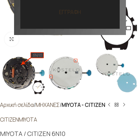
ΕΓΓΡΑΦΗ
Προβολή
Αρχική σελίδα
ΜΗΧΑΝΕΣ
MIYOTA - CITIZEN
CITIZEN
MIYOTA
MIYOTA / CITIZEN 6N10