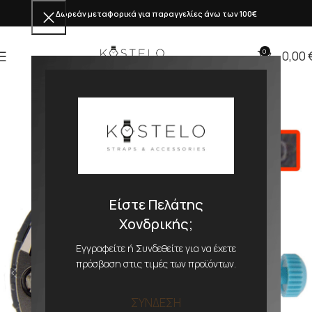
Δωρεάν μεταφορικά για παραγγελίες άνω των 100€
0
0,00
Είστε Πελάτης
Χονδρικής;
Εγγραφείτε ή Συνδεθείτε για να έχετε
πρόσβαση στις τιμές των προϊόντων.
ΣΥΝΔΕΣΗ