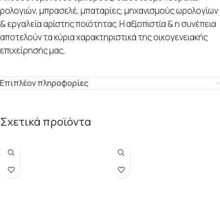
ρολογιών, μπρασελέ, μπαταρίες, μηχανισμούς ωρολογίων
& εργαλεία αρίστης ποιότητας. Η αξιοπιστία & η συνέπεια
αποτελούν τα κύρια χαρακτηριστικά της οικογενειακής
επιχείρησής μας.
Επιπλέον πληροφορίες
Σχετικά προϊόντα