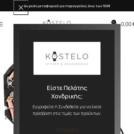
Δωρεάν μεταφορικά για παραγγελίες άνω των 100€
0
0,00
Είστε Πελάτης
Χονδρικής;
Εγγραφείτε ή Συνδεθείτε για να έχετε
πρόσβαση στις τιμές των προϊόντων.
ΣΥΝΔΕΣΗ