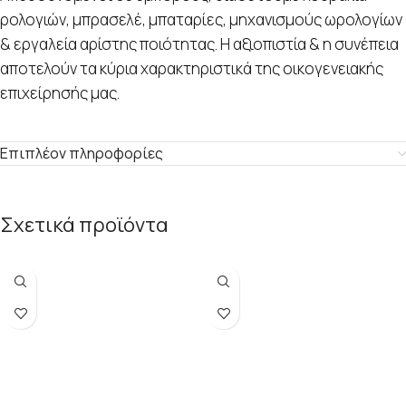
ρολογιών, μπρασελέ, μπαταρίες, μηχανισμούς ωρολογίων
& εργαλεία αρίστης ποιότητας. Η αξιοπιστία & η συνέπεια
αποτελούν τα κύρια χαρακτηριστικά της οικογενειακής
επιχείρησής μας.
Επιπλέον πληροφορίες
Σχετικά προϊόντα