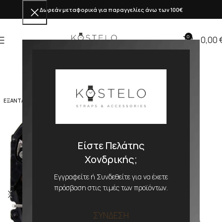
Δωρεάν μεταφορικά για παραγγελίες άνω των 100€
0
0,00
ΕΞΑΝΤΛΗΜΕΝΟ
Είστε Πελάτης
Χονδρικής;
Εγγραφείτε ή Συνδεθείτε για να έχετε
πρόσβαση στις τιμές των προϊόντων.
ΣΥΝΔΕΣΗ