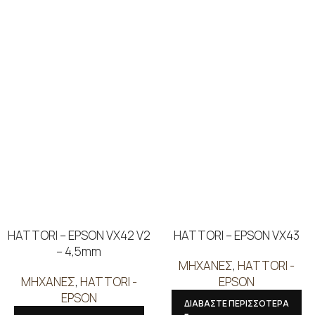
HATTORI – EPSON VX42 V2
HATTORI – EPSON VX43
– 4,5mm
ΜΗΧΑΝΕΣ
,
HATTORI -
ΜΗΧΑΝΕΣ
,
HATTORI -
EPSON
EPSON
ΔΙΑΒΑΣΤΕ ΠΕΡΙΣΣΟΤΕΡΑ