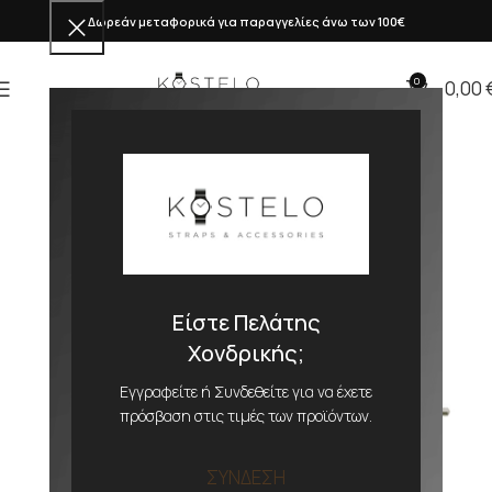
Δωρεάν μεταφορικά για παραγγελίες άνω των 100€
0
0,00
Είστε Πελάτης
Χονδρικής;
Εγγραφείτε ή Συνδεθείτε για να έχετε
πρόσβαση στις τιμές των προϊόντων.
ΣΥΝΔΕΣΗ