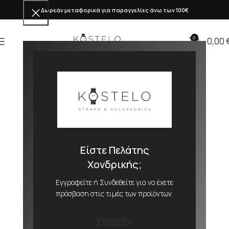
Δωρεάν μεταφορικά για παραγγελίες άνω των 100€
0
0,00
Είστε Πελάτης
Χονδρικής;
Εγγραφείτε ή Συνδεθείτε για να έχετε
πρόσβαση στις τιμές των προϊόντων.
ΣΥΝΔΕΣΗ