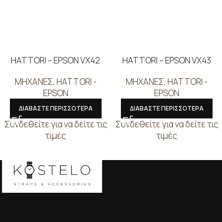
HATTORI – EPSON VX42
HATTORI – EPSON VX43
ΜΗΧΑΝΕΣ
,
HATTORI -
ΜΗΧΑΝΕΣ
,
HATTORI -
EPSON
EPSON
ΔΙΑΒΑΣΤΕ ΠΕΡΙΣΣΟΤΕΡΑ
ΔΙΑΒΑΣΤΕ ΠΕΡΙΣΣΟΤΕΡΑ
Συνδεθείτε για να δείτε τις
Συνδεθείτε για να δείτε τις
τιμές
τιμές