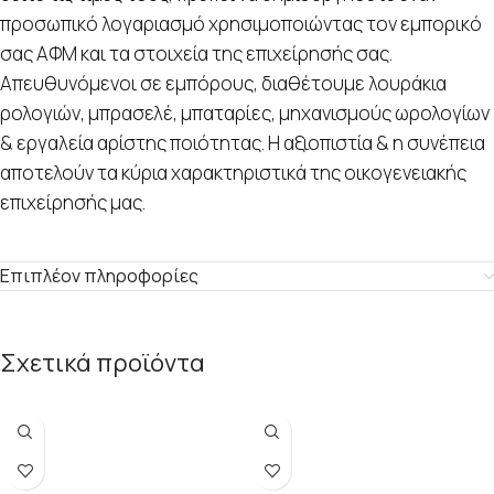
προσωπικό λογαριασμό χρησιμοποιώντας τον εμπορικό
σας ΑΦΜ και τα στοιχεία της επιχείρησής σας.
Απευθυνόμενοι σε εμπόρους, διαθέτουμε λουράκια
ρολογιών, μπρασελέ, μπαταρίες, μηχανισμούς ωρολογίων
& εργαλεία αρίστης ποιότητας. Η αξιοπιστία & η συνέπεια
αποτελούν τα κύρια χαρακτηριστικά της οικογενειακής
επιχείρησής μας.
Επιπλέον πληροφορίες
Σχετικά προϊόντα