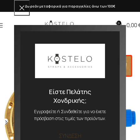
Δωρεάν μεταφορικά για παραγγελίες άνω των 100€
0
0,00
Είστε Πελάτης
Χονδρικής;
Εγγραφείτε ή Συνδεθείτε για να έχετε
πρόσβαση στις τιμές των προϊόντων.
ΣΥΝΔΕΣΗ