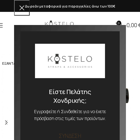
Δωρεάν μεταφορικά για παραγγελίες άνω των 100€
0
0,00
ΕΞΑΝΤΛΗΜΕΝΟ
Είστε Πελάτης
Χονδρικής;
Εγγραφείτε ή Συνδεθείτε για να έχετε
πρόσβαση στις τιμές των προϊόντων.
ΣΥΝΔΕΣΗ