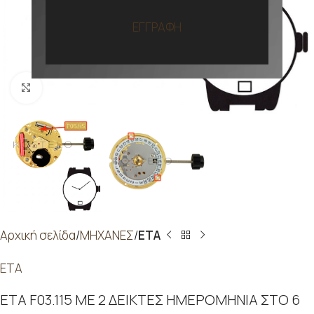
ΕΓΓΡΑΦΗ
Προβολή
Αρχική σελίδα
ΜΗΧΑΝΕΣ
ETA
ETA
ETA F03.115 ΜΕ 2 ΔΕΙΚΤΕΣ ΗΜΕΡΟΜΗΝΙΑ ΣΤΟ 6