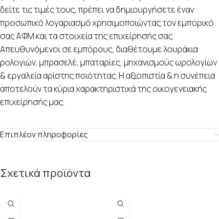
δείτε τις τιμές τους, πρέπει να δημιουργήσετε έναν
προσωπικό λογαριασμό χρησιμοποιώντας τον εμπορικό
σας ΑΦΜ και τα στοιχεία της επιχείρησής σας.
Απευθυνόμενοι σε εμπόρους, διαθέτουμε λουράκια
ρολογιών, μπρασελέ, μπαταρίες, μηχανισμούς ωρολογίων
& εργαλεία αρίστης ποιότητας. Η αξιοπιστία & η συνέπεια
αποτελούν τα κύρια χαρακτηριστικά της οικογενειακής
επιχείρησής μας.
Επιπλέον πληροφορίες
Σχετικά προϊόντα