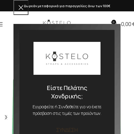
Δωρεάν μεταφορικά για παραγγελίες άνω των 100€
0
0,00
Είστε Πελάτης
Χονδρικής;
Εγγραφείτε ή Συνδεθείτε για να έχετε
πρόσβαση στις τιμές των προϊόντων.
ΣΥΝΔΕΣΗ