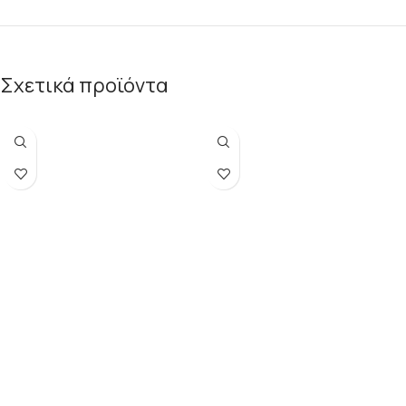
Σχετικά προϊόντα