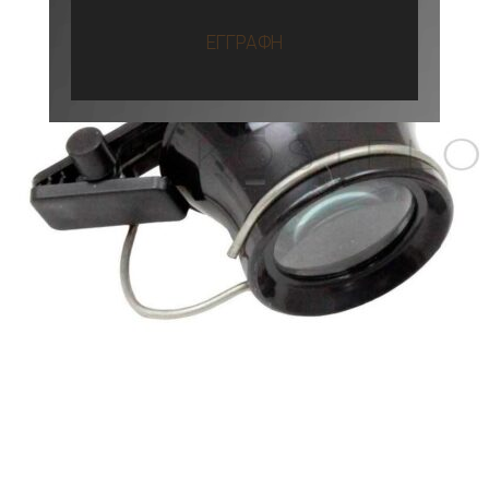
ΕΓΓΡΑΦΗ