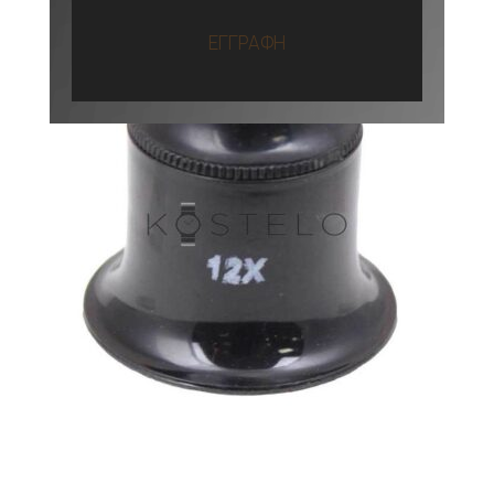
ΕΓΓΡΑΦΗ