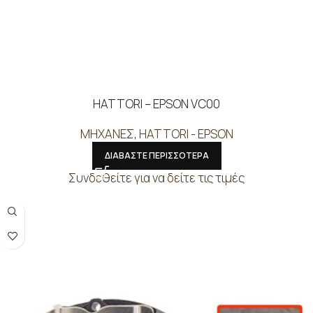
HATTORI – EPSON VC00
ΜΗΧΑΝΕΣ
,
HATTORI - EPSON
ΔΙΑΒΑΣΤΕ ΠΕΡΙΣΣΟΤΕΡΑ
Συνδεθείτε για να δείτε τις τιμές