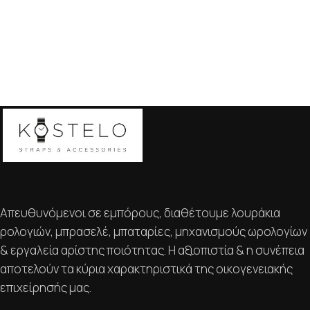
Απευθυνόμενοι σε εμπόρους, διαθέτουμε λουράκια
ρολογιών, μπρασελέ, μπαταρίες, μηχανισμούς ωρολογίων
& εργαλεία αρίστης ποιότητας. Η αξιοπιστία & η συνέπεια
αποτελούν τα κύρια χαρακτηριστικά της οικογενειακής
επιχείρησής μας.